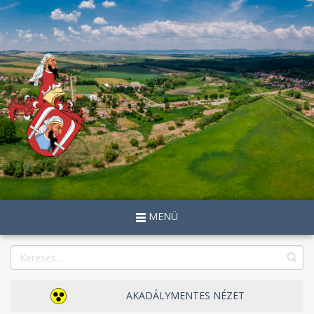
MENÜ
AKADÁLYMENTES NÉZET