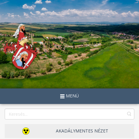
MENÜ
AKADÁLYMENTES NÉZET