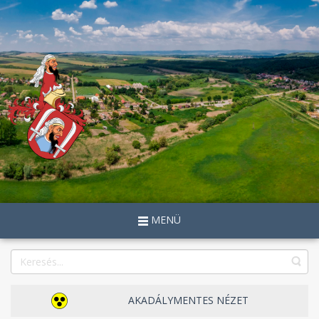
MENÜ
AKADÁLYMENTES NÉZET