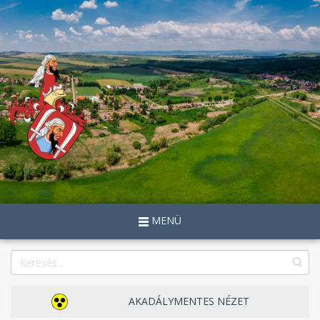
MENÜ
AKADÁLYMENTES NÉZET