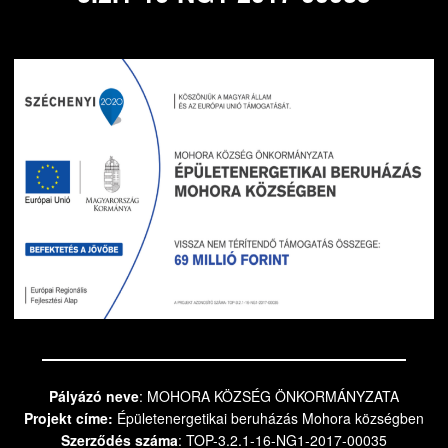
Pályázó neve
: MOHORA KÖZSÉG ÖNKORMÁNYZATA
Projekt címe:
Épületenergetikai beruházás Mohora községben
Szerződés száma
: TOP-3.2.1-16-NG1-2017-00035